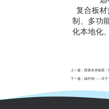
复合板材
制、多功
化本地化
上一篇：
探索未来能源：
下一篇：
碳纤维——关于