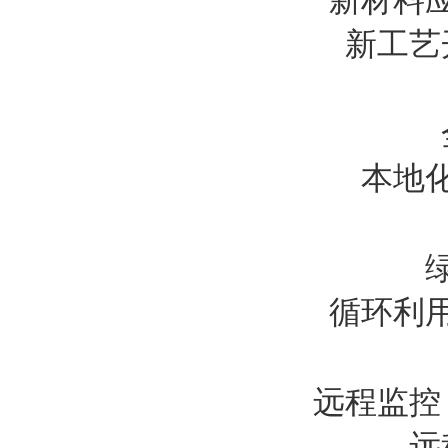
新材料
新工艺
本地
循环利
远程监控
远