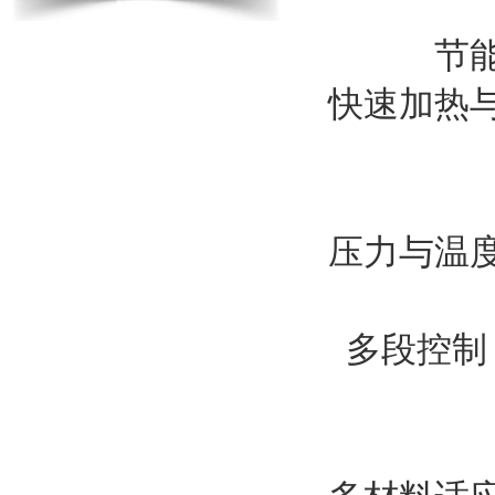
节
快速加热
压力与温
多段控制