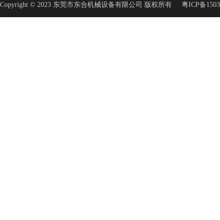
Copyright © 2023 东莞市东合机械设备有限公司 版权所有
粤ICP备1503