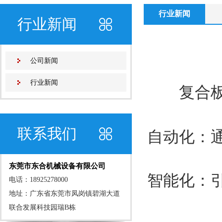
行业新闻
行业新闻
公司新闻
行业新闻
复合
联系我们
自动化：
东莞市东合机械设备有限公司
智能化：
电话：18925278000
地址：广东省东莞市凤岗镇碧湖大道
联合发展科技园瑞B栋