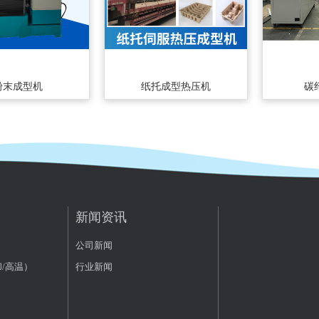
粉末成型机
纸托成型热压机
碳
新闻资讯
公司新闻
/高温）
行业新闻