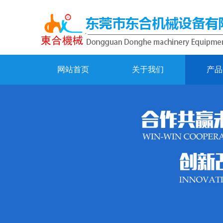
网站首页
关于我们
产品