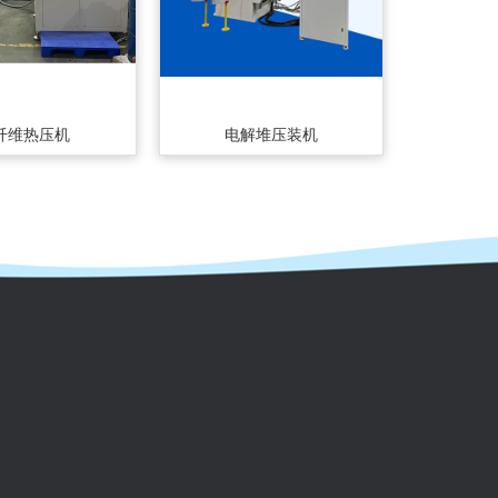
纤维热压机
电解堆压装机