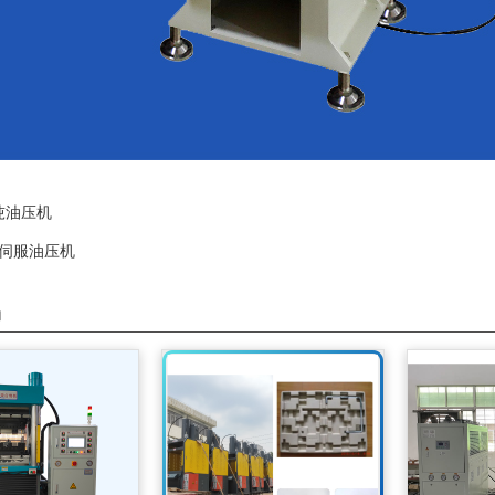
0吨油压机
伺服油压机
品