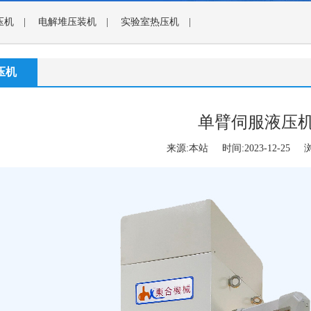
压机
|
电解堆压装机
|
实验室热压机
|
压机
单臂伺服液压
来源:本站 时间:2023-12-25 浏