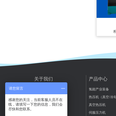
关于我们
产品中心
请您留言
公司简介
氢能产业装备
企业文化
热压机（真空/冷却
感谢您的关注，当前客服人员不在
线，请填写一下您的信息，我们会
企业资质
真空热压机
尽快和您联系。
伺服压力机