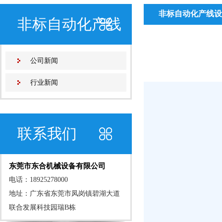
非标自动化产线设
非标自动化产线
设备
公司新闻
行业新闻
联系我们
东莞市东合机械设备有限公司
电话：18925278000
地址：广东省东莞市凤岗镇碧湖大道
联合发展科技园瑞B栋