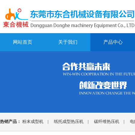
网站首页
关于我们
产品中心
热销产品：
粉末成型机
|
纸托成型热压机
|
碳纤维热压机
|
电