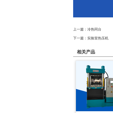
上一篇：
冷热同台
下一篇：
实验室热压机
相关产品