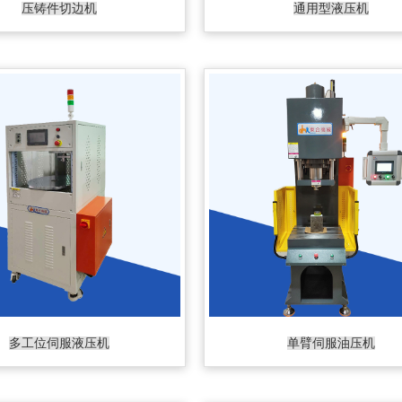
压铸件切边机
通用型液压机
多工位伺服液压机
单臂伺服油压机