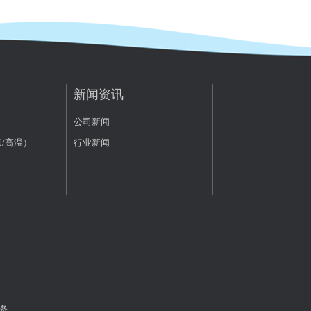
新闻资讯
公司新闻
/高温）
行业新闻
备