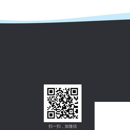
扫一扫，加微信